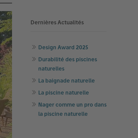
Dernières Actualités
Design Award 2025
Durabilité des piscines
naturelles
La baignade naturelle
La piscine naturelle
Nager comme un pro dans
la piscine naturelle