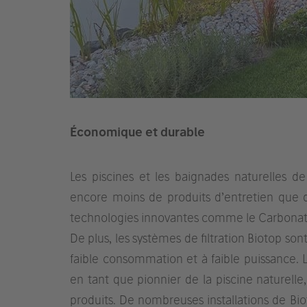
Économique et durable
Les piscines et les baignades naturelles de
encore moins de produits d’entretien que 
technologies innovantes comme le Carbonator
De plus, les systèmes de filtration Biotop s
faible consommation et à faible puissance. L
en tant que pionnier de la piscine naturel
produits. De nombreuses installations de Bio