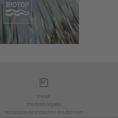
presse
mentions légales
déclaration de protection des données