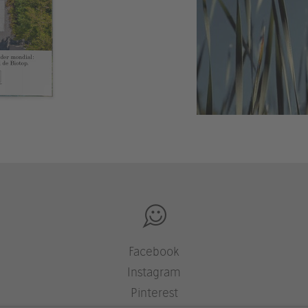
Facebook
Instagram
Pinterest