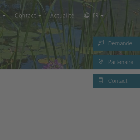
s
Contact
Actualité
FR
Demande
Partenaire
Contact