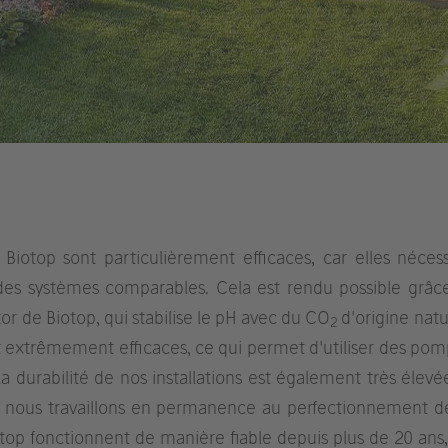
 Biotop sont particulièrement efficaces, car elles nécess
des systèmes comparables. Cela est rendu possible grâc
 de Biotop, qui stabilise le pH avec du CO
d'origine natu
2
ont extrêmement efficaces, ce qui permet d'utiliser des pom
a durabilité de nos installations est également très élevée
le, nous travaillons en permanence au perfectionnement d
top fonctionnent de manière fiable depuis plus de 20 ans,