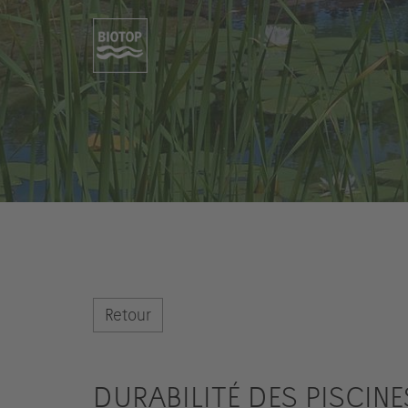
Retour
DURABILITÉ DES PISCIN