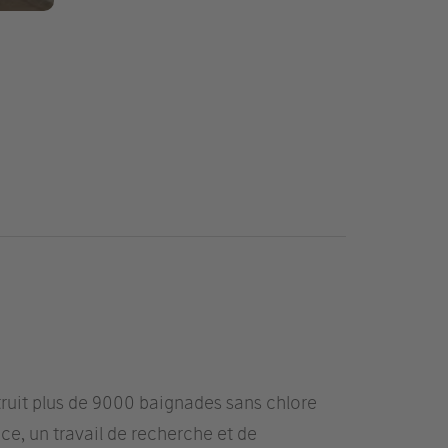
truit plus de 9000 baignades sans chlore
e, un travail de recherche et de