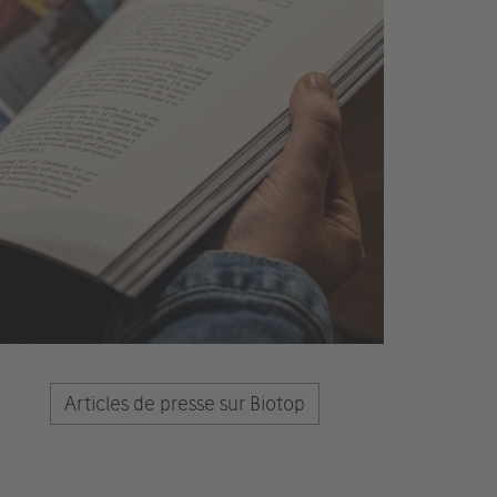
Articles de presse sur Biotop