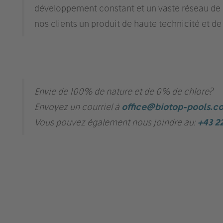
développement constant et un vaste réseau de 
nos clients un produit de haute technicité et de
Envie de 100% de nature et de 0% de chlore?
Envoyez un courriel à
office@biotop-pools.c
Vous pouvez également nous joindre au:
+43 2