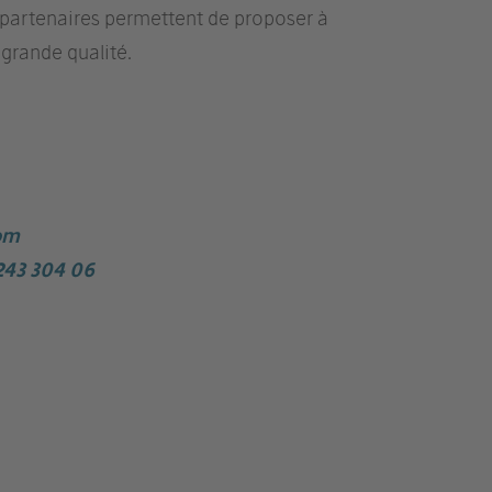
partenaires permettent de proposer à
 grande qualité.
om
243 304 06