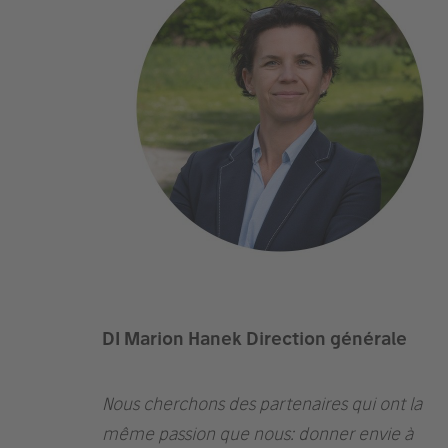
DI Marion Hanek
Direction générale
Nous cherchons des partenaires
qui ont la
même passion que nous:
donner envie à