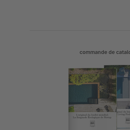
commande de catal