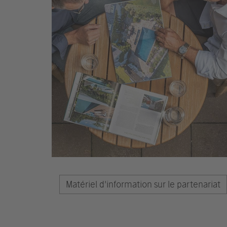
Matériel d'information sur le partenariat