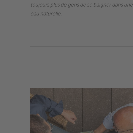
toujours plus de gens de se baigner dans une
eau naturelle.