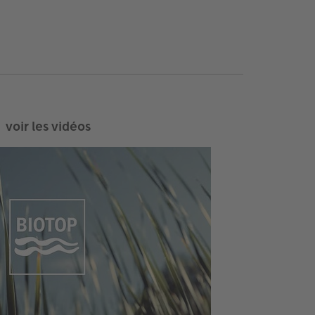
voir les vidéos