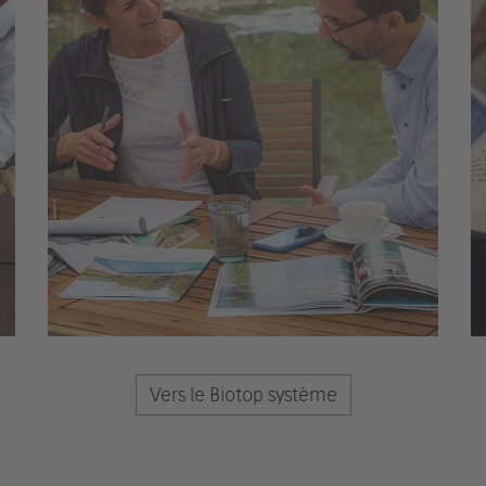
Vers le Biotop système