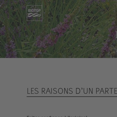
LES RAISONS D’UN PART