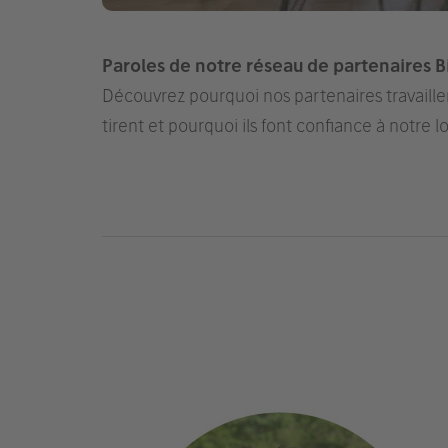
Paroles de notre réseau de partenaires B
Découvrez pourquoi nos partenaires travaillen
tirent et pourquoi ils font confiance à notre