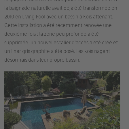
la baignade naturelle avait déjà été transformée en
2010 en Living Pool avec un bassin à koïs attenant.
Cette installation a été récemment rénovée une
deuxième fois : la zone peu profonde a été
supprimée, un nouvel escalier d'accès a été créé et
un liner gris graphite a été posé. Les koïs nagent
désormais dans leur propre bassin.