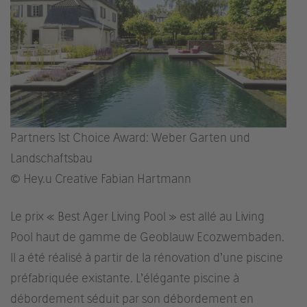
Partners 1st Choice Award: Weber Garten und
Landschaftsbau
© Hey.u Creative Fabian Hartmann
Le prix « Best Ager Living Pool » est allé au Living
Pool haut de gamme de Geoblauw Ecozwembaden.
ll a été réalisé à partir de la rénovation d’une piscine
préfabriquée existante. L’élégante piscine à
débordement séduit par son débordement en