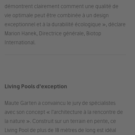
démontrent clairement comment une qualité de
vie optimale peut être combinée à un design
exceptionnel et à la durabilité écologique », déclare
Marion Hanek, Directrice générale, Biotop
International.
Living Pools d’exception
Maute Garten a convaincu le jury de spécialistes
avec son concept « l’architecture à la rencontre de
la nature ». Construit sur un terrain en pente, ce
Living Pool de plus de 18 mètres de long est idéal