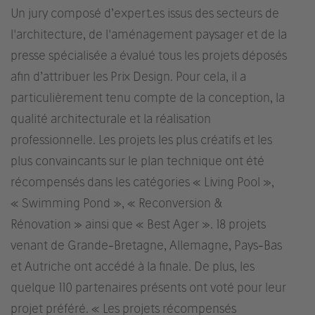
Un jury composé d’expert.es issus des secteurs de
l'architecture, de l'aménagement paysager et de la
presse spécialisée a évalué tous les projets déposés
afin d’attribuer les Prix Design. Pour cela, il a
particulièrement tenu compte de la conception, la
qualité architecturale et la réalisation
professionnelle. Les projets les plus créatifs et les
plus convaincants sur le plan technique ont été
récompensés dans les catégories « Living Pool »,
« Swimming Pond », « Reconversion &
Rénovation » ainsi que « Best Ager ». 18 projets
venant de Grande-Bretagne, Allemagne, Pays-Bas
et Autriche ont accédé à la finale. De plus, les
quelque 110 partenaires présents ont voté pour leur
projet préféré. « Les projets récompensés