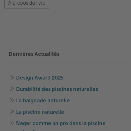
À propos du livre
Dernières Actualités
Design Award 2025
Durabilité des piscines naturelles
La baignade naturelle
La piscine naturelle
Nager comme un pro dans la piscine