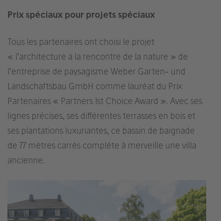
Prix spéciaux pour projets spéciaux
Tous les partenaires ont choisi le projet
« l’architecture à la rencontre de la nature » de
l’entreprise de paysagisme Weber Garten- und
Landschaftsbau GmbH comme lauréat du Prix
Partenaires « Partners 1st Choice Award ». Avec ses
lignes précises, ses différentes terrasses en bois et
ses plantations luxuriantes, ce bassin de baignade
de 77 mètres carrés complète à merveille une villa
ancienne.