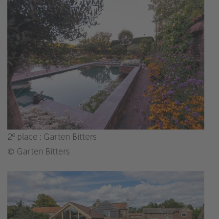
e
2
place : Garten Bitters
© Garten Bitters