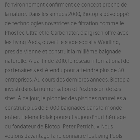
l’environnement confirment ce concept proche de
la nature. Dans les années 2000, Biotop a développé
de technologies novatrices de filtration comme le
PhosTec Ultra et le Carbonator, élargi son offre avec
les Living Pools, ouvert le siège social à Weidling,
près de Vienne et construit la millième baignade
naturelle. A partir de 2010, le réseau international de
partenaires s’est étendu pour atteindre plus de 50
entreprises. Au cours des dernières années, Biotop a
investi dans la numérisation et l'extension de ses
sites. À ce jour, le pionnier des piscines naturelles a
construit plus de 9 000 baignades dans le monde
entier. Helene Polak poursuit aujourd’hui l’héritage
du fondateur de Biotop, Peter Petrich. « Nous
voulons davantage faire connaître les Living Pools