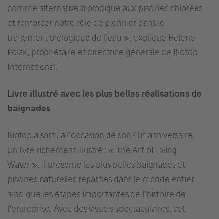
comme alternative biologique aux piscines chlorées
et renforcer notre rôle de pionnier dans le
traitement biologique de l’eau », explique Helene
Polak, propriétaire et directrice générale de Biotop
International.
Livre illustré avec les plus belles réalisations de
baignades
e
Biotop a sorti, à l’occasion de son 40
anniversaire,
un livre richement illustré : « The Art of Living
Water ». Il présente les plus belles baignades et
piscines naturelles réparties dans le monde entier
ainsi que les étapes importantes de l’histoire de
l’entreprise. Avec des visuels spectaculaires, cet