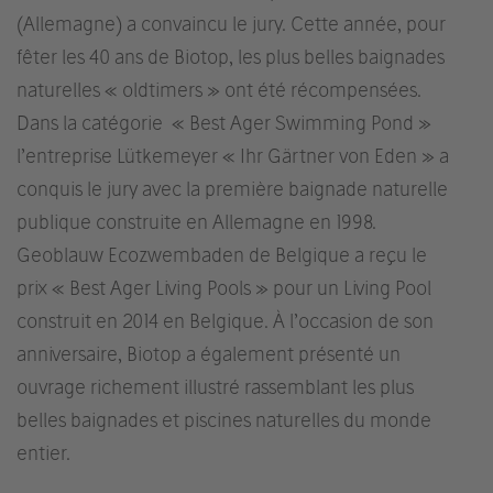
(Allemagne) a convaincu le jury. Cette année, pour
fêter les 40 ans de Biotop, les plus belles baignades
naturelles « oldtimers » ont été récompensées.
Dans la catégorie « Best Ager Swimming Pond »
l’entreprise Lütkemeyer « Ihr Gärtner von Eden » a
conquis le jury avec la première baignade naturelle
publique construite en Allemagne en 1998.
Geoblauw Ecozwembaden de Belgique a reçu le
prix « Best Ager Living Pools » pour un Living Pool
construit en 2014 en Belgique. À l’occasion de son
anniversaire, Biotop a également présenté un
ouvrage richement illustré rassemblant les plus
belles baignades et piscines naturelles du monde
entier.