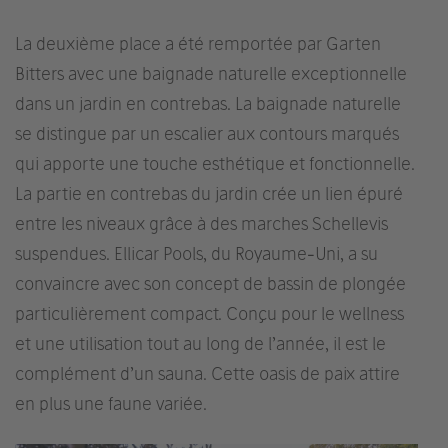
La deuxième place a été remportée par Garten
Bitters avec une baignade naturelle exceptionnelle
dans un jardin en contrebas. La baignade naturelle
se distingue par un escalier aux contours marqués
qui apporte une touche esthétique et fonctionnelle.
La partie en contrebas du jardin crée un lien épuré
entre les niveaux grâce à des marches Schellevis
suspendues. Ellicar Pools, du Royaume-Uni, a su
convaincre avec son concept de bassin de plongée
particulièrement compact. Conçu pour le wellness
et une utilisation tout au long de l’année, il est le
complément d’un sauna. Cette oasis de paix attire
en plus une faune variée.