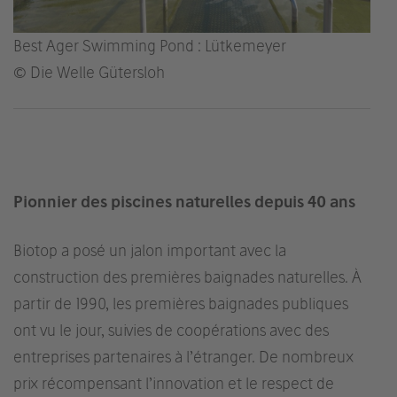
Best Ager Swimming Pond : Lütkemeyer
© Die Welle Gütersloh
Pionnier des piscines naturelles depuis 40 ans
Biotop a posé un jalon important avec la
construction des premières baignades naturelles. À
partir de 1990, les premières baignades publiques
ont vu le jour, suivies de coopérations avec des
entreprises partenaires à l’étranger. De nombreux
prix récompensant l’innovation et le respect de