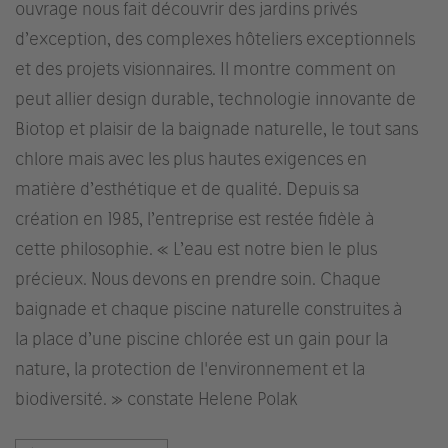
ouvrage nous fait découvrir des jardins privés
d’exception, des complexes hôteliers exceptionnels
et des projets visionnaires. Il montre comment on
peut allier design durable, technologie innovante de
Biotop et plaisir de la baignade naturelle, le tout sans
chlore mais avec les plus hautes exigences en
matière d’esthétique et de qualité. Depuis sa
création en 1985, l’entreprise est restée fidèle à
cette philosophie. « L’eau est notre bien le plus
précieux. Nous devons en prendre soin. Chaque
baignade et chaque piscine naturelle construites à
la place d’une piscine chlorée est un gain pour la
nature, la protection de l'environnement et la
biodiversité. » constate Helene Polak