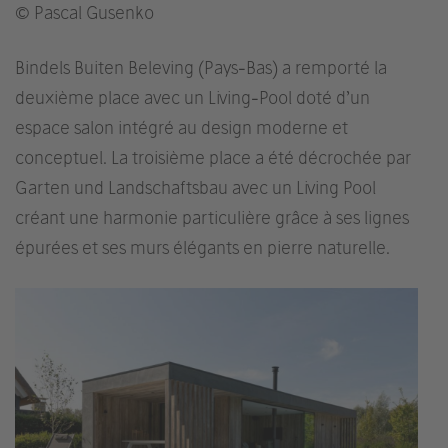
© Pascal Gusenko
Bindels Buiten Beleving (Pays-Bas) a remporté la
deuxième place avec un Living-Pool doté d’un
espace salon intégré au design moderne et
conceptuel. La troisième place a été décrochée par
Garten und Landschaftsbau avec un Living Pool
créant une harmonie particulière grâce à ses lignes
épurées et ses murs élégants en pierre naturelle.