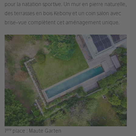
pour la natation sportive. Un mur en pierre naturelle,
des terrasses en bois Kebony et un coin salon avec
brise-vue complètent cet aménagement unique.
ere
1
place : Maute Garten