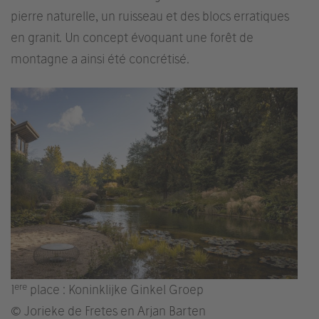
pierre naturelle, un ruisseau et des blocs erratiques
en granit. Un concept évoquant une forêt de
montagne a ainsi été concrétisé.
ere
1
place : Koninklijke Ginkel Groep
© Jorieke de Fretes en Arjan Barten