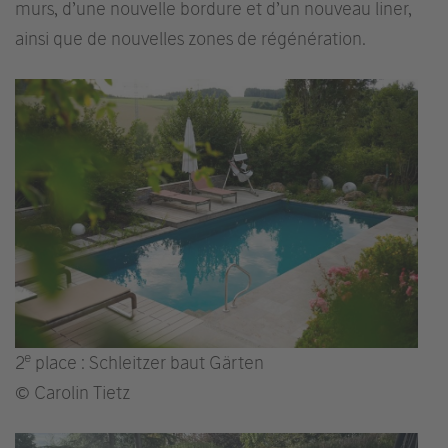
murs, d’une nouvelle bordure et d’un nouveau liner,
ainsi que de nouvelles zones de régénération.
e
2
place : Schleitzer baut Gärten
© Carolin Tietz