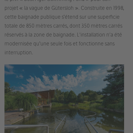
projet « la vague de Gütersloh ». Construite en 1998,
cette baignade publique s’étend sur une superficie
totale de 850 mètres carrés, dont 350 mètres carrés
réservés à la zone de baignade. L'installation n'a été
modernisée qu’une seule fois et fonctionne sans
interruption.