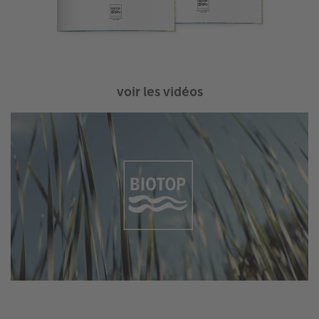
voir les vidéos