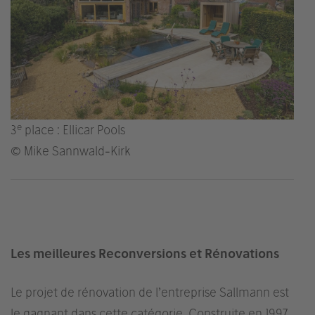
e
3
place : Ellicar Pools
© Mike Sannwald-Kirk
Les meilleures Reconversions et Rénovations
Le projet de rénovation de l’entreprise Sallmann est
le gagnant dans cette catégorie. Construite en 1997,