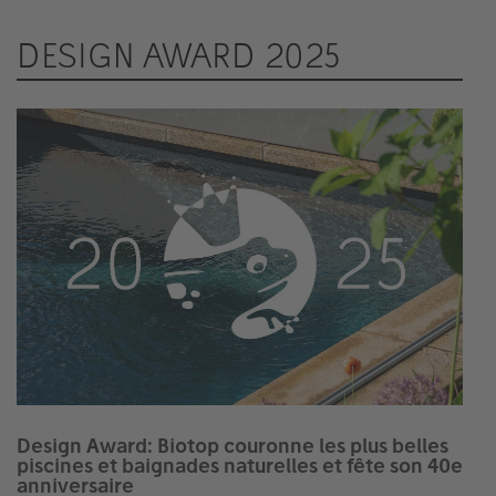
DESIGN AWARD 2025
Design Award: Biotop couronne les plus belles
piscines et baignades naturelles et fête son 40e
anniversaire