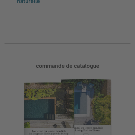
naturelle
commande de catalogue