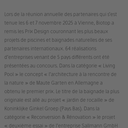
Lors de la réunion annuelle des partenaires qui s’est
tenue les 6 et 7 novembre 2025 à Vienne, Biotop a
remis les Prix Design couronnant les plus beaux
projets de piscines et baignades naturelles de ses
partenaires internationaux. 64 réalisations
d’entreprises venant de 5 pays différents ont été
présentées au concours. Dans la catégorie « Living
Pool » le concept « l’architecture à la rencontre de
la nature » de Maute Garten en Allemagne a
obtenu le premier prix. Le titre de la baignade la plus
originale est allé au projet « jardin de rocaille » de
Koninklijke Ginkel Groep (Pays Bas). Dans la
catégorie « Reconversion & Rénovation » le projet
« deuxième essai » de l’entreprise Sallmann GmbH