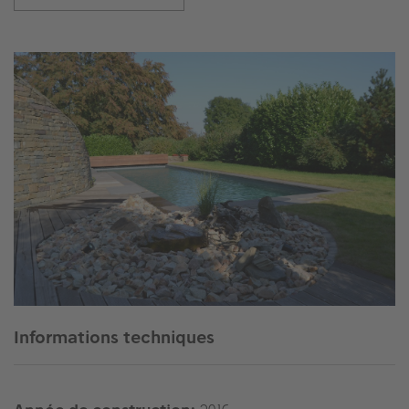
Informations techniques