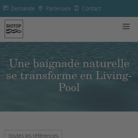
Demande
Partenaire
Contact
Une baignade naturelle
se transforme en Living-
Pool
toutes les références