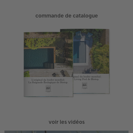
commande de catalogue
voir les vidéos