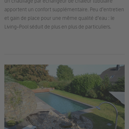
un chauffage par échangeur de chaleur tubulaire
apportent un confort supplémentaire. Peu d’entretien
et gain de place pour une même qualité d’eau : le
Living-Pool séduit de plus en plus de particuliers.