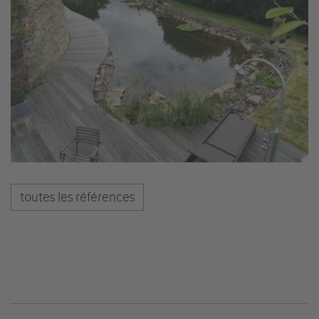
toutes les références