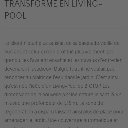
TRANSFORME EN LIVING-
POOL
Le client n’était plus satisfait de sa baignade vieille de
huit ans et celui-ci n’en profitait plus vraiment. Les
grenouilles l’avaient envahie et les travaux d’entretien
devenaient fastidieux. Malgré tout, il ne voulait pas
renoncer au plaisir de l’eau dans le jardin. C’est ainsi
qu’est née l’idée d’un Living-Pool de BIOTOP. Les
dimensions de la nouvelle piscine naturelle sont 15 x 4
m avec une profondeur de 1,35 m. La zone de
régénération a disparu laissant ainsi plus de place pour
aménager le jardin. Une couverture automatique et