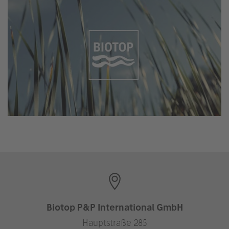
Biotop P&P International GmbH
Hauptstraße 285