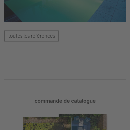
toutes les références
commande de catalogue