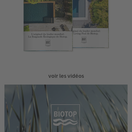
voir les vidéos