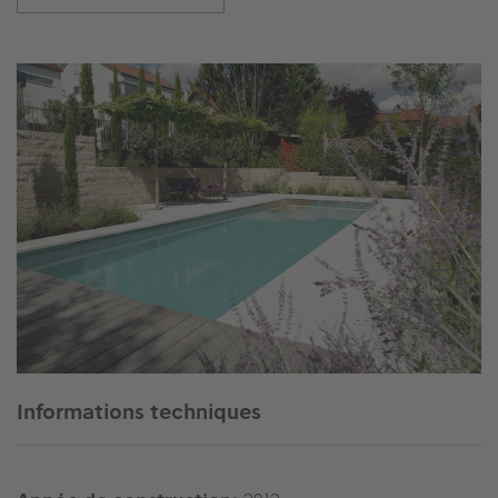
Informations techniques