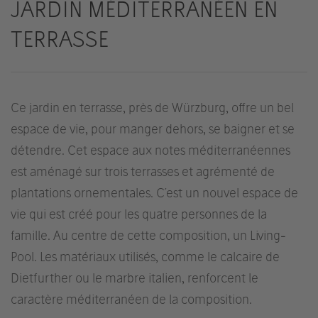
JARDIN MÉDITERRANÉEN EN
TERRASSE
Ce jardin en terrasse, près de Würzburg, offre un bel
espace de vie, pour manger dehors, se baigner et se
détendre. Cet espace aux notes méditerranéennes
est aménagé sur trois terrasses et agrémenté de
plantations ornementales. C´est un nouvel espace de
vie qui est créé pour les quatre personnes de la
famille. Au centre de cette composition, un Living-
Pool. Les matériaux utilisés, comme le calcaire de
Dietfurther ou le marbre italien, renforcent le
caractère méditerranéen de la composition.