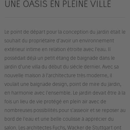
UNE OASIS EN PLEINE VILLE
Le point de départ pour la conception du jardin était le
souhait du propriétaire d'avoir un environnement
extérieur intime en relation étroite avec l'eau. Il
possédait déjà un petit étang de baignade dans le
jardin d'une villa du début du siècle dernier. Avec sa
nouvelle maison à l'architecture très moderne, il
voulait une baignade design, point de mire du jardin,
en harmonie avec l'ensemble. Le jardin devait être à la
fois un lieu de vie protégé en plein air avec de
nombreuses possibilités pour s'asseoir et se reposer au
bord de l'eau et une belle coulisse à apprécier du
salon. Les architectes Fuchs, Wacker de Stuttgart ont