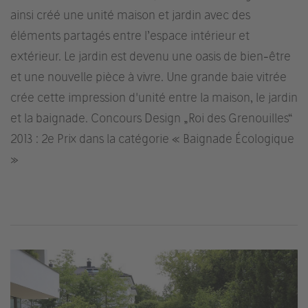
ainsi créé une unité maison et jardin avec des
éléments partagés entre l’espace intérieur et
extérieur. Le jardin est devenu une oasis de bien-être
et une nouvelle pièce à vivre. Une grande baie vitrée
crée cette impression d'unité entre la maison, le jardin
et la baignade. Concours Design „Roi des Grenouilles“
2013 : 2e Prix dans la catégorie « Baignade Écologique
»