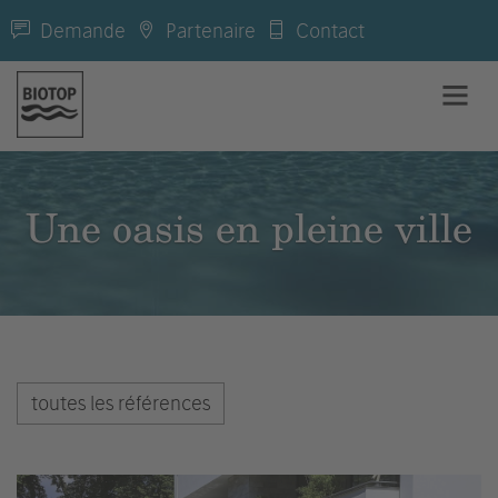
Demande
Partenaire
Contact
Une oasis en pleine ville
toutes les références