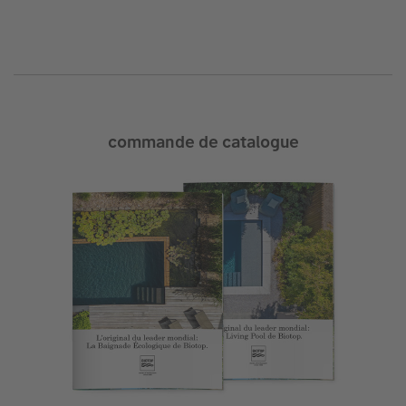
commande de catalogue