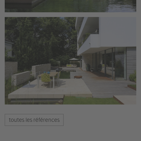
toutes les références