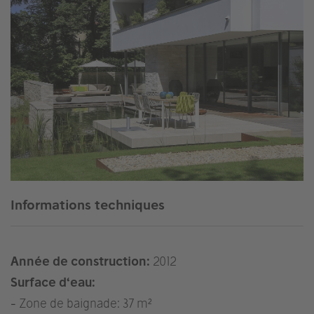
Informations techniques
Année de construction:
2012
Surface d‘eau:
- Zone de baignade: 37 m²