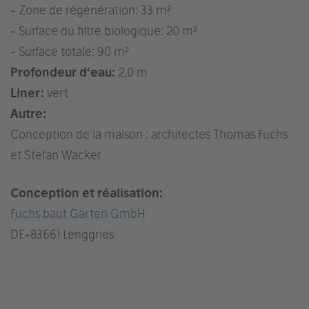
- Zone de régénération: 33 m²
- Surface du filtre biologique: 20 m²
- Surface totale: 90 m²
Profondeur d‘eau:
2,0 m
Liner:
vert
Autre:
Conception de la maison : architectes Thomas Fuchs
et Stefan Wacker
Conception et réalisation:
Fuchs baut Gärten GmbH
DE
-83661 Lenggries