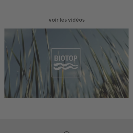
voir les vidéos