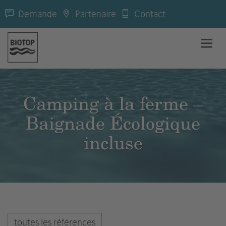
Demande
Partenaire
Contact
Camping à la ferme –
Baignade Écologique
incluse
toutes les références