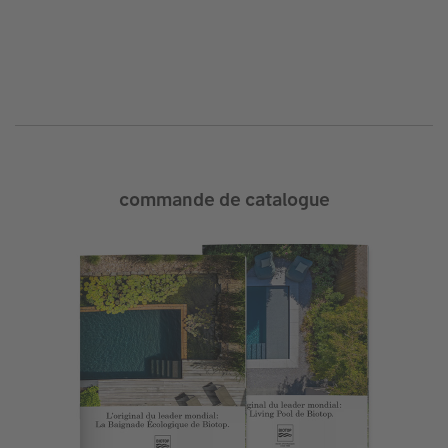
commande de catalogue