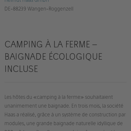
DE
-88239 Wangen-Roggenzell
CAMPING À LA FERME –
BAIGNADE ÉCOLOGIQUE
INCLUSE
Les hôtes du «camping à la ferme» souhaitaient
unanimement une baignade. En trois mois, la société
Haas a réalisé, grâce à un système de construction par
modules, une grande baignade naturelle idyllique de