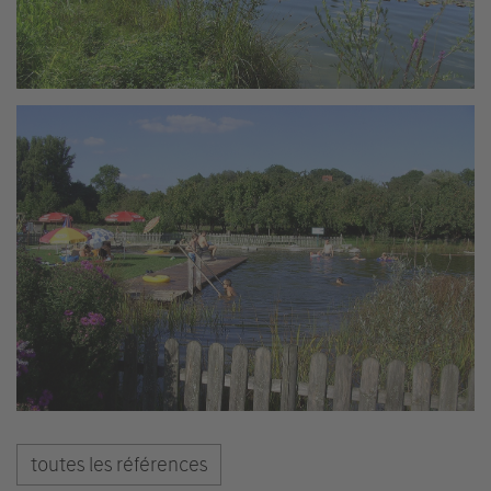
toutes les références