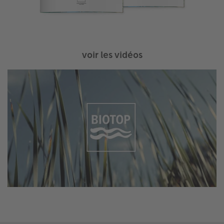
voir les vidéos