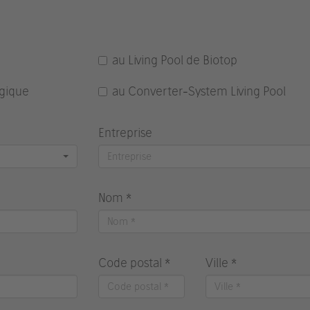
au Living Pool de Biotop
gique
au Converter-System Living Pool
Entreprise
Nom *
Code postal *
Ville *