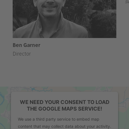
s
Ben Garner
Director
WE NEED YOUR CONSENT TO LOAD
THE GOOGLE MAPS SERVICE!
We use a third party service to embed map
content that may collect data about your activity.