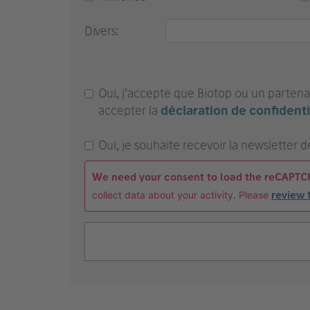
Divers:
Oui, j’accepte que Biotop ou un partenai
accepter la
déclaration de confidenti
Oui, je souhaite recevoir la newsletter d
We need your consent to load the reCAPTC
collect data about your activity. Please
review 