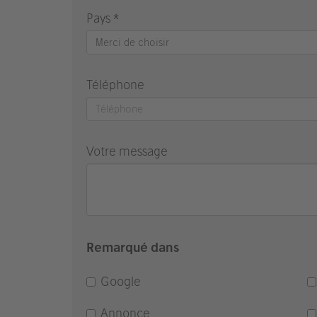
Pays *
Merci de choisir
Téléphone
Votre message
Remarqué dans
Google
Annonce