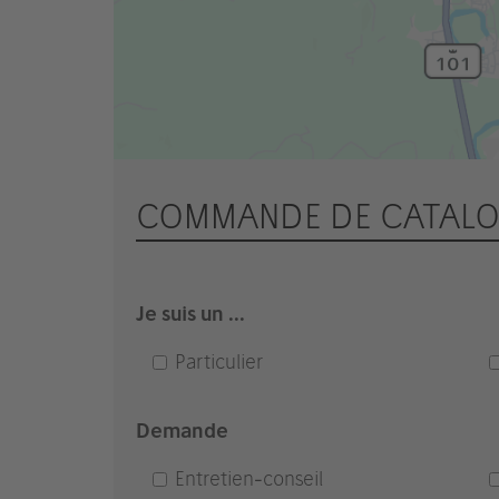
COMMANDE DE CATALO
Je suis un ...
Particulier
Demande
Entretien-conseil