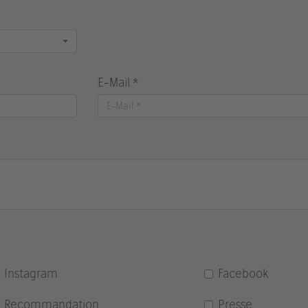
E-Mail *
Instagram
Facebook
Recommandation
Presse