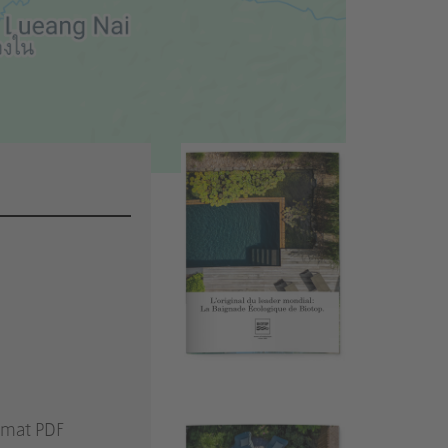
rmat PDF