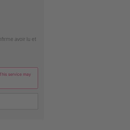
firme avoir lu et
This service may